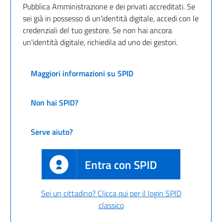
Pubblica Amministrazione e dei privati accreditati. Se
sei già in possesso di un'identità digitale, accedi con le
credenziali del tuo gestore. Se non hai ancora
un'identità digitale, richiedila ad uno dei gestori.
Maggiori informazioni su SPID
Non hai SPID?
Serve aiuto?
Entra con SPID
Sei un cittadino? Clicca qui per il login SPID
classico