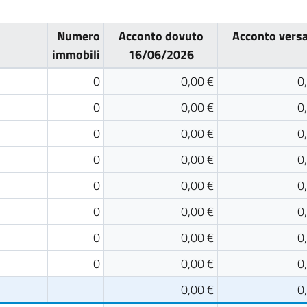
Numero
Acconto dovuto
Acconto vers
immobili
16/06/2026
0
0,00 €
0
0
0,00 €
0
0
0,00 €
0
0
0,00 €
0
0
0,00 €
0
0
0,00 €
0
0
0,00 €
0
0
0,00 €
0
0,00 €
0