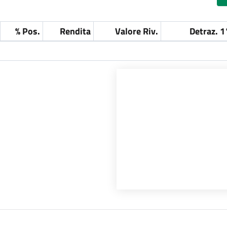
% Pos.
Rendita
Valore Riv.
Detraz. 1