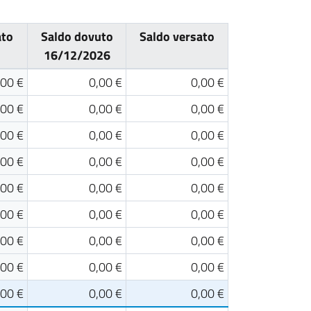
ato
Saldo dovuto
Saldo versato
16/12/2026
,00 €
0,00 €
0,00 €
,00 €
0,00 €
0,00 €
,00 €
0,00 €
0,00 €
,00 €
0,00 €
0,00 €
,00 €
0,00 €
0,00 €
,00 €
0,00 €
0,00 €
,00 €
0,00 €
0,00 €
,00 €
0,00 €
0,00 €
,00 €
0,00 €
0,00 €