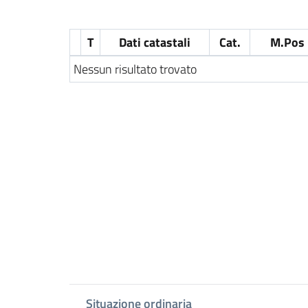
T
Dati catastali
Cat.
M.Pos
Nessun risultato trovato
Situazione ordinaria