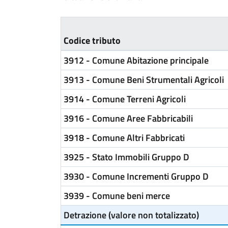
Codice tributo
3912 - Comune Abitazione principale
3913 - Comune Beni Strumentali Agricoli
3914 - Comune Terreni Agricoli
3916 - Comune Aree Fabbricabili
3918 - Comune Altri Fabbricati
3925 - Stato Immobili Gruppo D
3930 - Comune Incrementi Gruppo D
3939 - Comune beni merce
Detrazione (valore non totalizzato)