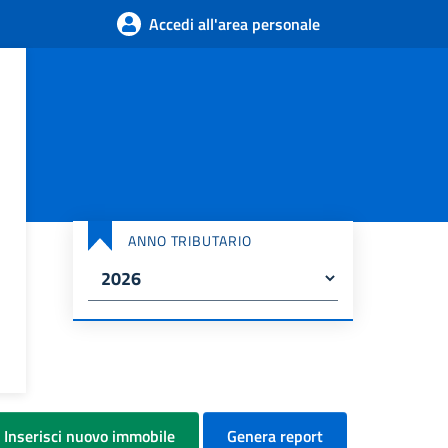
Accedi all'area personale
ANNO TRIBUTARIO
Inserisci nuovo immobile
Genera report